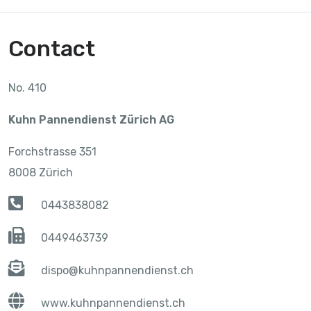
Contact
No. 410
Kuhn Pannendienst Zürich AG
Forchstrasse 351
8008 Zürich
0443838082
0449463739
dispo@kuhnpannendienst.ch
www.kuhnpannendienst.ch