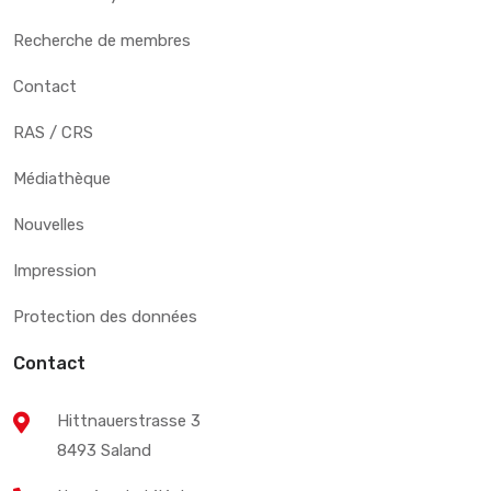
Recherche de membres
Contact
RAS / CRS
Médiathèque
Nouvelles
Impression
Protection des données
Contact
Hittnauerstrasse 3
8493 Saland