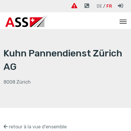
DE
FR
Kuhn Pannendienst Zürich
AG
8008 Zürich
retour à la vue d'ensemble