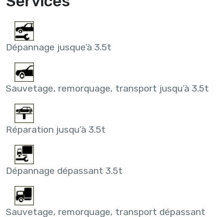
Services
Dépannage jusque’à 3.5t
Sauvetage, remorquage, transport jusqu’à 3.5t
Réparation jusqu’à 3.5t
Dépannage dépassant 3.5t
Sauvetage, remorquage, transport dépassant