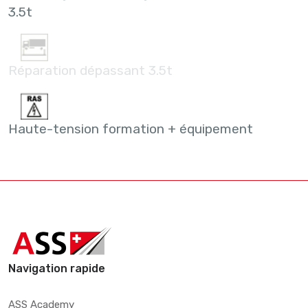
3.5t
Réparation dépassant 3.5t
Haute-tension formation + équipement
Navigation rapide
ASS Academy