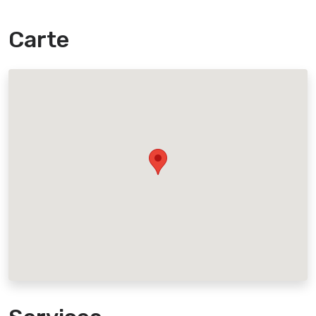
Carte