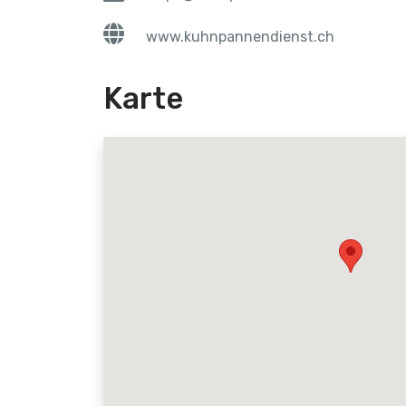
www.kuhnpannendienst.ch
Karte