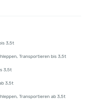
is 3,5t
hleppen, Transportieren bis 3,5t
s 3,5t
ab 3,5t
hleppen, Transportieren ab 3,5t