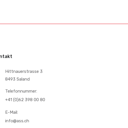
ntakt
Hittnauerstrasse 3
8493 Saland
Telefonnummer:
+41 (0)62 398 00 80
E-Mail:
info@ass.ch