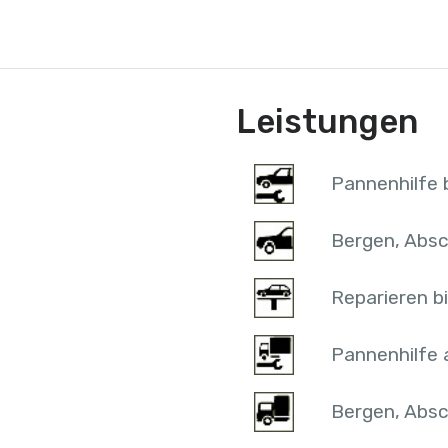
Leistungen
Pannenhilfe b
Bergen, Absc
Reparieren bi
Pannenhilfe 
Bergen, Absc