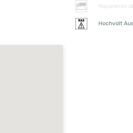
Reparieren a
Hochvolt Aus