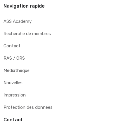
Navigation rapide
ASS Academy
Recherche de membres
Contact
RAS / CRS
Médiathèque
Nouvelles
Impression
Protection des données
Contact