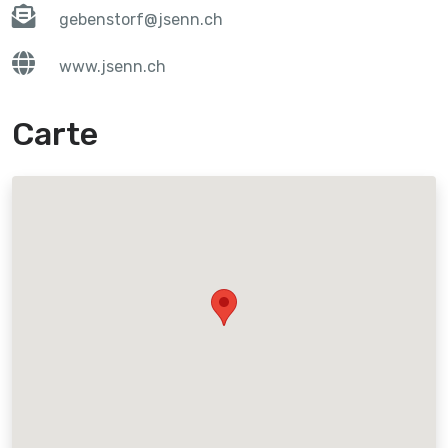
gebenstorf@jsenn.ch
www.jsenn.ch
Carte