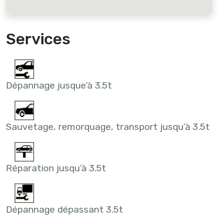
Services
Dépannage jusque’à 3.5t
Sauvetage, remorquage, transport jusqu’à 3.5t
Réparation jusqu’à 3.5t
Dépannage dépassant 3.5t