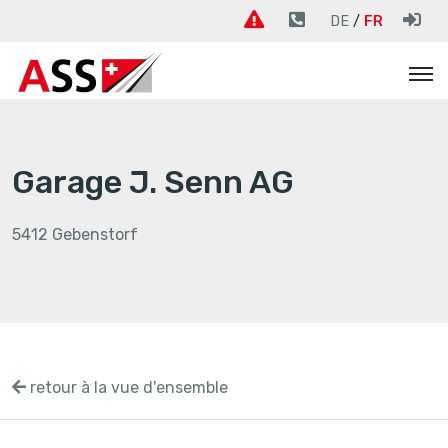
DE
FR
Garage J. Senn AG
5412 Gebenstorf
retour à la vue d'ensemble