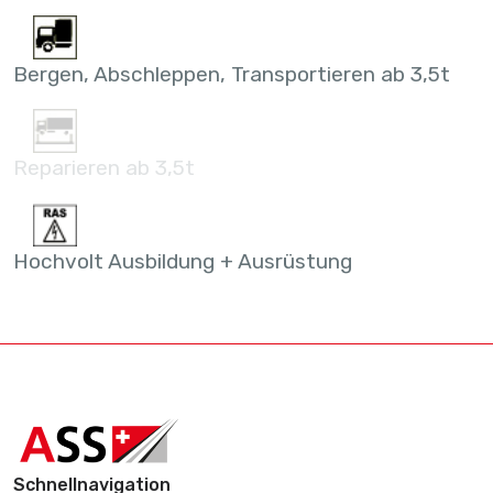
Bergen, Abschleppen, Transportieren ab 3,5t
Reparieren ab 3,5t
Hochvolt Ausbildung + Ausrüstung
Schnellnavigation