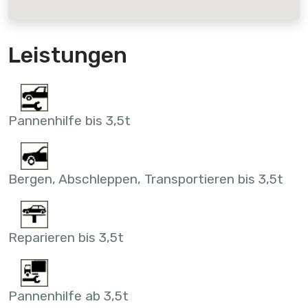
Leistungen
Pannenhilfe bis 3,5t
Bergen, Abschleppen, Transportieren bis 3,5t
Reparieren bis 3,5t
Pannenhilfe ab 3,5t