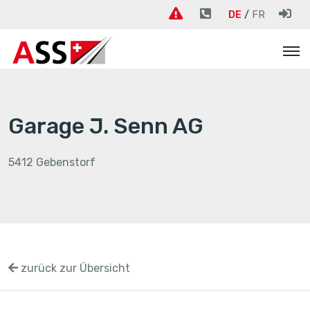
DE
FR
Garage J. Senn AG
5412 Gebenstorf
zurück zur Übersicht