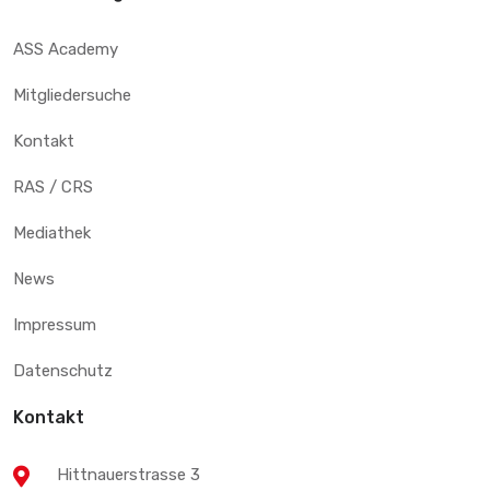
ASS Academy
Mitgliedersuche
Kontakt
RAS / CRS
Mediathek
News
Impressum
Datenschutz
Kontakt
Hittnauerstrasse 3