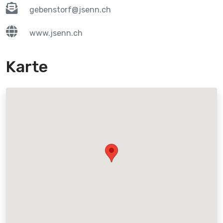
gebenstorf@jsenn.ch
www.jsenn.ch
Karte