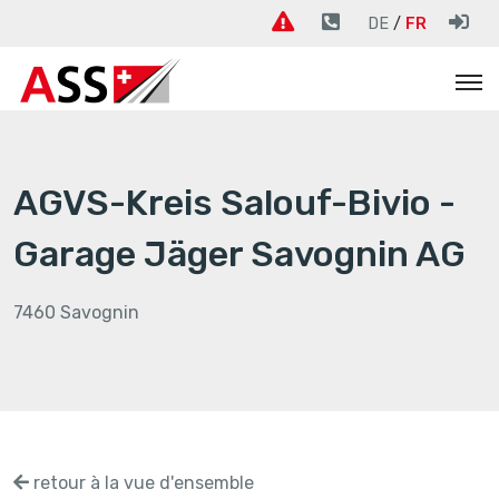
DE
FR
AGVS-Kreis Salouf-Bivio -
Garage Jäger Savognin AG
7460 Savognin
retour à la vue d'ensemble