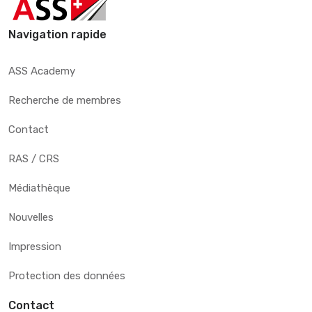
Navigation rapide
ASS Academy
Recherche de membres
Contact
RAS / CRS
Médiathèque
Nouvelles
Impression
Protection des données
Contact