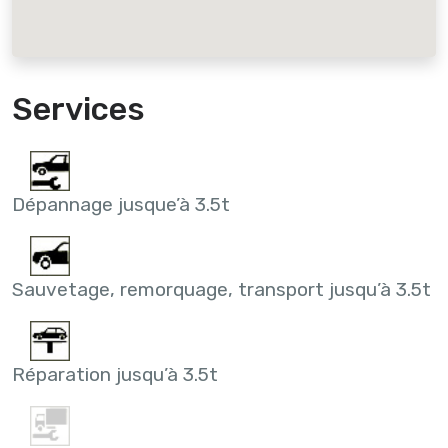
Services
Dépannage jusque’à 3.5t
Sauvetage, remorquage, transport jusqu’à 3.5t
Réparation jusqu’à 3.5t