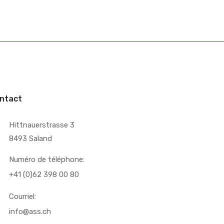
ntact
Hittnauerstrasse 3
8493 Saland
Numéro de téléphone:
+41 (0)62 398 00 80
Courriel:
info@ass.ch