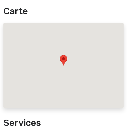
Carte
Services