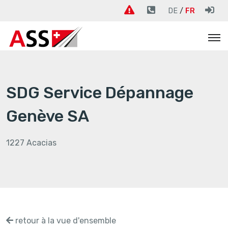
DE
FR
SDG Service Dépannage
Genève SA
1227 Acacias
retour à la vue d'ensemble