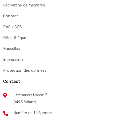
Recherche de membres
Contact
RAS / CRS
Médiathèque
Nouvelles
Impression
Protection des données
Contact
Hittnauerstrasse 3
8493 Saland
Numéro de téléphone: