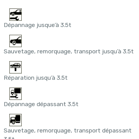
Dépannage jusque’à 3.5t
Sauvetage, remorquage, transport jusqu’à 3.5t
Réparation jusqu’à 3.5t
Dépannage dépassant 3.5t
Sauvetage, remorquage, transport dépassant