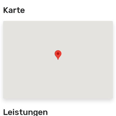
Karte
Leistungen