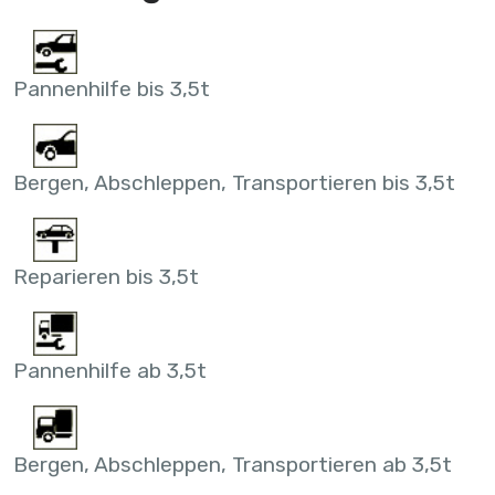
Pannenhilfe bis 3,5t
Bergen, Abschleppen, Transportieren bis 3,5t
Reparieren bis 3,5t
Pannenhilfe ab 3,5t
Bergen, Abschleppen, Transportieren ab 3,5t