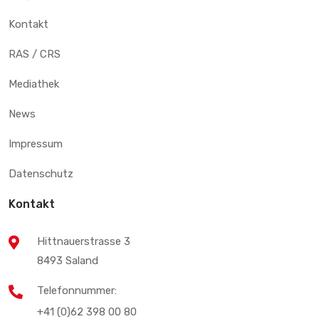
Kontakt
RAS / CRS
Mediathek
News
Impressum
Datenschutz
Kontakt
Hittnauerstrasse 3
8493 Saland
Telefonnummer:
+41 (0)62 398 00 80