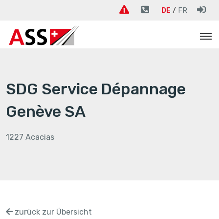
DE
FR
SDG Service Dépannage
Genève SA
1227 Acacias
zurück zur Übersicht