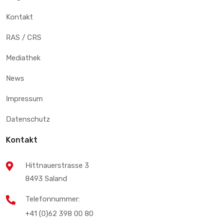
Kontakt
RAS / CRS
Mediathek
News
Impressum
Datenschutz
Kontakt
Hittnauerstrasse 3
8493 Saland
Telefonnummer:
+41 (0)62 398 00 80