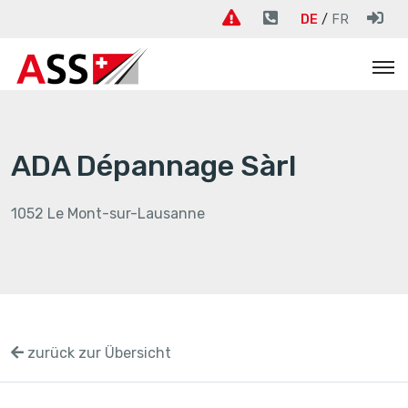
DE
FR
ADA Dépannage Sàrl
1052 Le Mont-sur-Lausanne
zurück zur Übersicht