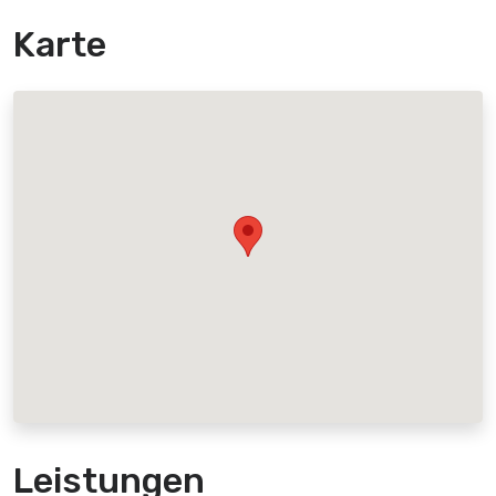
Karte
Leistungen