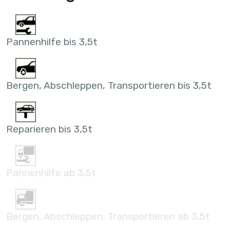
Pannenhilfe bis 3,5t
Bergen, Abschleppen, Transportieren bis 3,5t
Reparieren bis 3,5t
Pannenhilfe ab 3,5t
Bergen, Abschleppen, Transportieren ab 3,5t