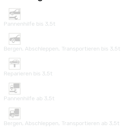
Pannenhilfe bis 3,5t
Bergen, Abschleppen, Transportieren bis 3,5t
Reparieren bis 3,5t
Pannenhilfe ab 3,5t
Bergen, Abschleppen, Transportieren ab 3,5t