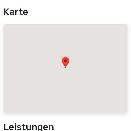
Karte
Leistungen