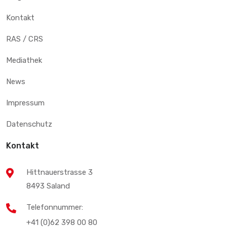
Kontakt
RAS / CRS
Mediathek
News
Impressum
Datenschutz
Kontakt
Hittnauerstrasse 3
8493 Saland
Telefonnummer:
+41 (0)62 398 00 80