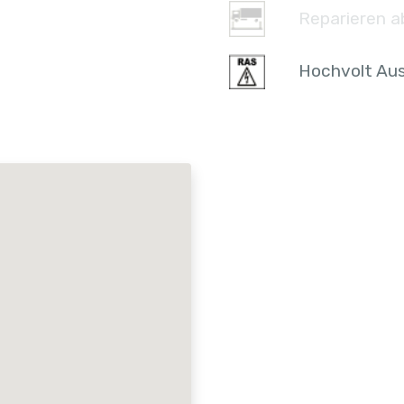
Reparieren a
Hochvolt Aus