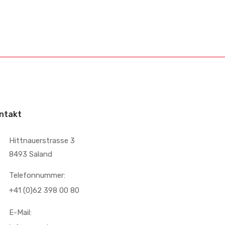
ntakt
Hittnauerstrasse 3
8493 Saland
Telefonnummer:
+41 (0)62 398 00 80
E-Mail: