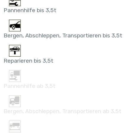
Pannenhilfe bis 3,5t
Bergen, Abschleppen, Transportieren bis 3,5t
Reparieren bis 3,5t
Pannenhilfe ab 3,5t
Bergen, Abschleppen, Transportieren ab 3,5t