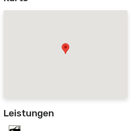
Leistungen