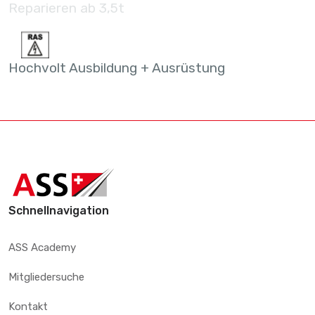
Reparieren ab 3,5t
Hochvolt Ausbildung + Ausrüstung
Schnellnavigation
ASS Academy
Mitgliedersuche
Kontakt