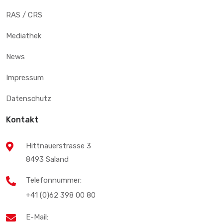
RAS / CRS
Mediathek
News
Impressum
Datenschutz
Kontakt
Hittnauerstrasse 3
8493 Saland
Telefonnummer:
+41 (0)62 398 00 80
E-Mail: