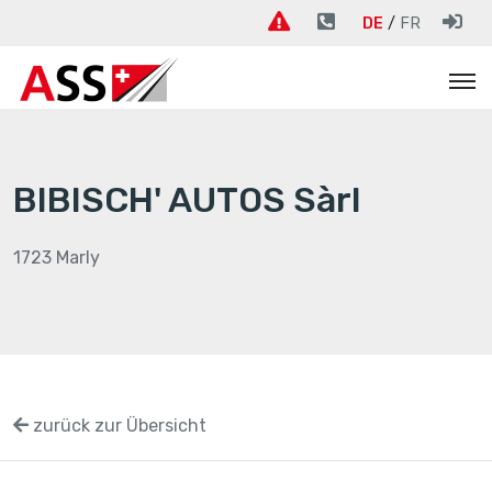
DE
FR
BIBISCH' AUTOS Sàrl
1723 Marly
zurück zur Übersicht