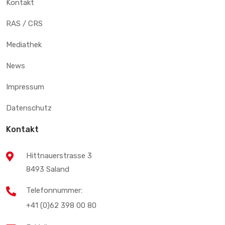
Kontakt
RAS / CRS
Mediathek
News
Impressum
Datenschutz
Kontakt
Hittnauerstrasse 3
8493 Saland
Telefonnummer:
+41 (0)62 398 00 80