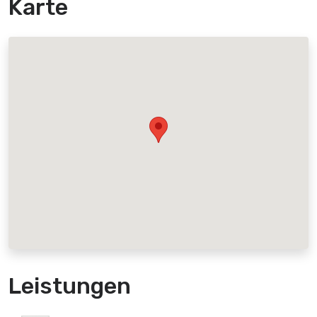
Karte
Leistungen