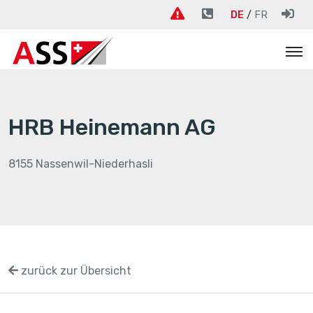
DE
FR
HRB Heinemann AG
8155 Nassenwil-Niederhasli
zurück zur Übersicht