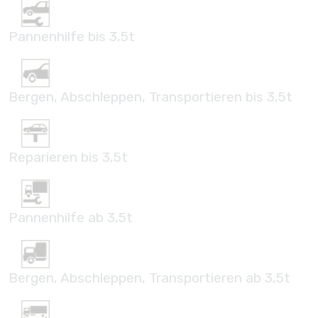
Pannenhilfe bis 3,5t
Bergen, Abschleppen, Transportieren bis 3,5t
Reparieren bis 3,5t
Pannenhilfe ab 3,5t
Bergen, Abschleppen, Transportieren ab 3,5t