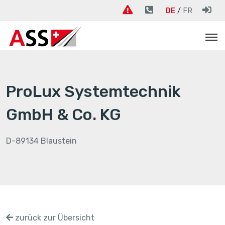
DE
FR
ProLux Systemtechnik
GmbH & Co. KG
D-89134 Blaustein
zurück zur Übersicht