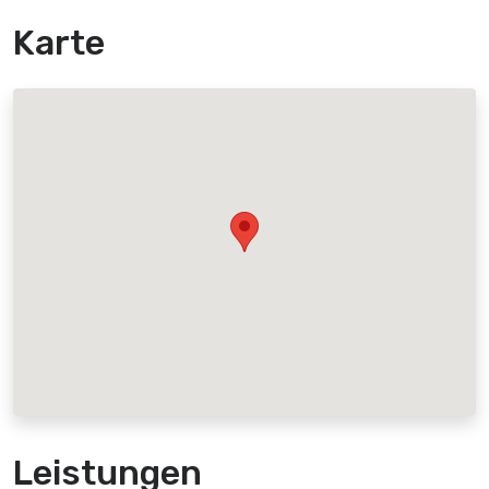
Karte
Leistungen