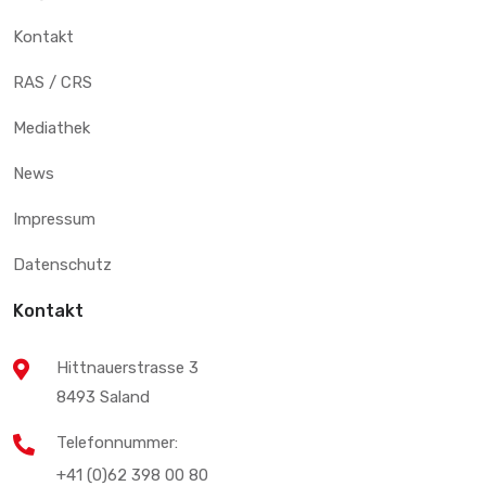
Kontakt
RAS / CRS
Mediathek
News
Impressum
Datenschutz
Kontakt
Hittnauerstrasse 3
8493 Saland
Telefonnummer:
+41 (0)62 398 00 80