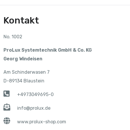
Kontakt
No. 1002
ProLux Systemtechnik GmbH & Co. KG
Georg Windeisen
Am Schinderwasen 7
D-89134 Blaustein
+4973049695-0
info@prolux.de
www.prolux-shop.com