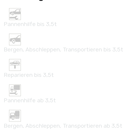
Pannenhilfe bis 3,5t
Bergen, Abschleppen, Transportieren bis 3,5t
Reparieren bis 3,5t
Pannenhilfe ab 3,5t
Bergen, Abschleppen, Transportieren ab 3,5t