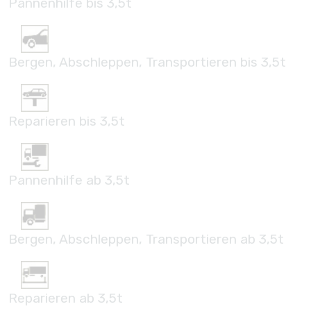
Pannenhilfe bis 3,5t
Bergen, Abschleppen, Transportieren bis 3,5t
Reparieren bis 3,5t
Pannenhilfe ab 3,5t
Bergen, Abschleppen, Transportieren ab 3,5t
Reparieren ab 3,5t