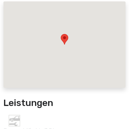
Leistungen