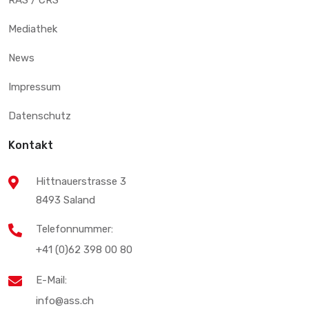
Mediathek
News
Impressum
Datenschutz
Kontakt
Hittnauerstrasse 3
8493 Saland
Telefonnummer:
+41 (0)62 398 00 80
E-Mail:
info@ass.ch