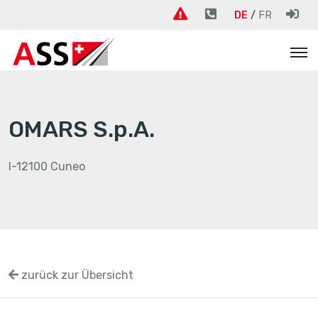
DE
FR
OMARS S.p.A.
I-12100 Cuneo
zurück zur Übersicht