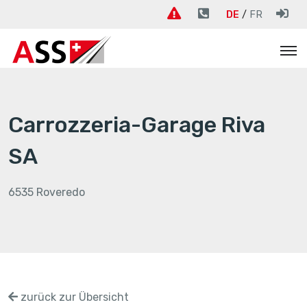
DE
FR
Carrozzeria-Garage Riva
SA
6535 Roveredo
zurück zur Übersicht