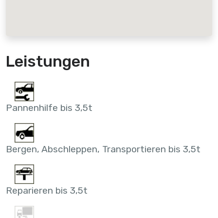
Leistungen
Pannenhilfe bis 3,5t
Bergen, Abschleppen, Transportieren bis 3,5t
Reparieren bis 3,5t