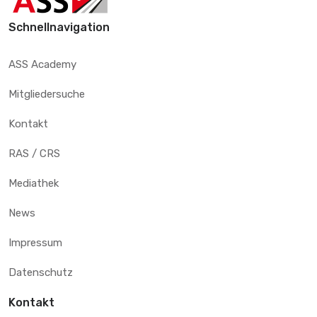
Schnellnavigation
ASS Academy
Mitgliedersuche
Kontakt
RAS / CRS
Mediathek
News
Impressum
Datenschutz
Kontakt