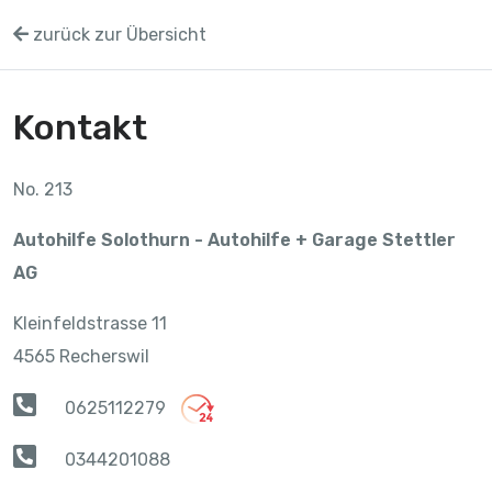
zurück zur Übersicht
Kontakt
No. 213
Autohilfe Solothurn - Autohilfe + Garage Stettler
AG
Kleinfeldstrasse 11
4565 Recherswil
0625112279
0344201088