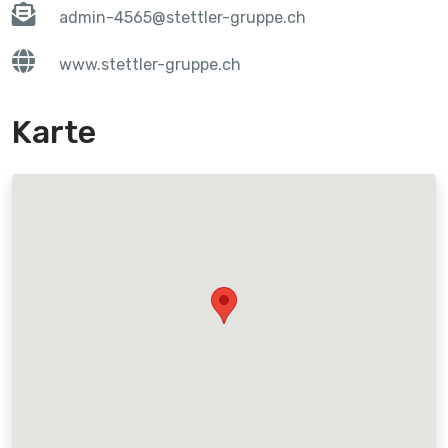
admin-4565@stettler-gruppe.ch
www.stettler-gruppe.ch
Karte