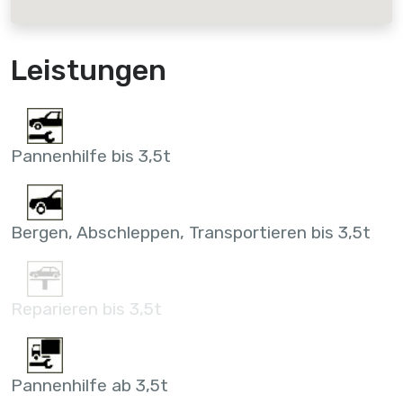
Leistungen
Pannenhilfe bis 3,5t
Bergen, Abschleppen, Transportieren bis 3,5t
Reparieren bis 3,5t
Pannenhilfe ab 3,5t