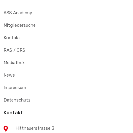
ASS Academy
Mitgliedersuche
Kontakt
RAS / CRS
Mediathek
News
Impressum
Datenschutz
Kontakt
Hittnauerstrasse 3