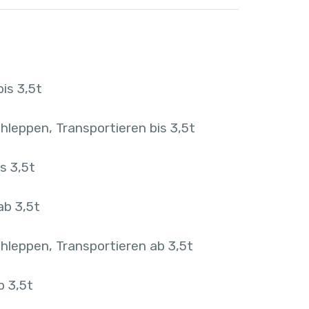
is 3,5t
hleppen, Transportieren bis 3,5t
s 3,5t
ab 3,5t
hleppen, Transportieren ab 3,5t
b 3,5t