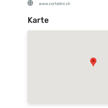
www.cortellini.ch
Karte