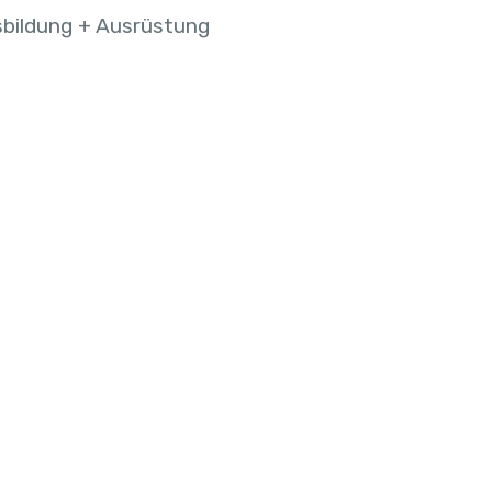
bildung + Ausrüstung