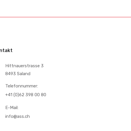
ntakt
Hittnauerstrasse 3
8493 Saland
Telefonnummer:
+41 (0)62 398 00 80
E-Mail:
info@ass.ch