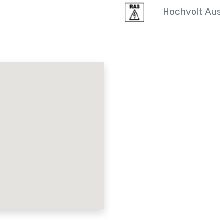
Hochvolt Aus