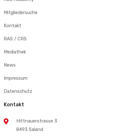
Mitgliedersuche
Kontakt
RAS / CRS
Mediathek
News
Impressum
Datenschutz
Kontakt
Hittnauerstrasse 3
8493 Saland