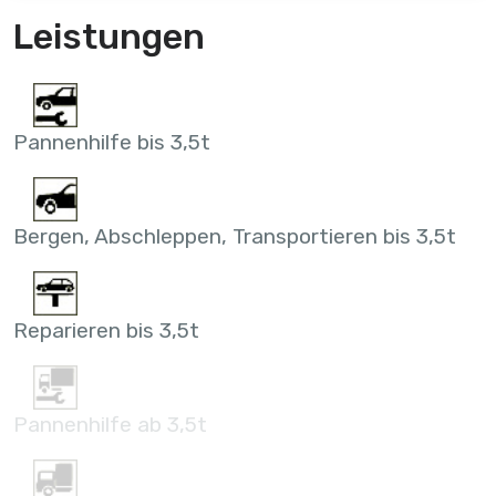
Leistungen
Pannenhilfe bis 3,5t
Bergen, Abschleppen, Transportieren bis 3,5t
Reparieren bis 3,5t
Pannenhilfe ab 3,5t