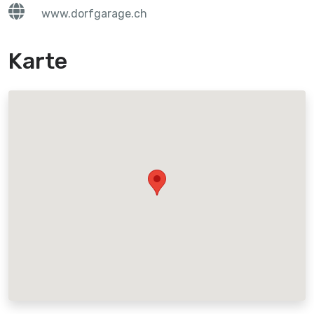
www.dorfgarage.ch
Karte