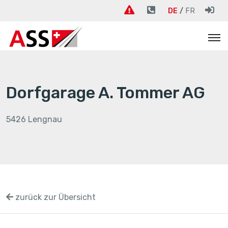
DE
FR
Dorfgarage A. Tommer AG
5426 Lengnau
zurück zur Übersicht