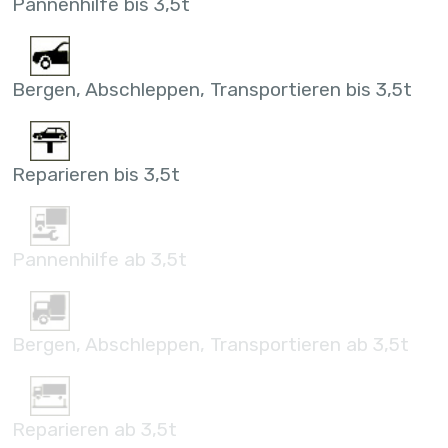
Pannenhilfe bis 3,5t
Bergen, Abschleppen, Transportieren bis 3,5t
Reparieren bis 3,5t
Pannenhilfe ab 3,5t
Bergen, Abschleppen, Transportieren ab 3,5t
Reparieren ab 3,5t