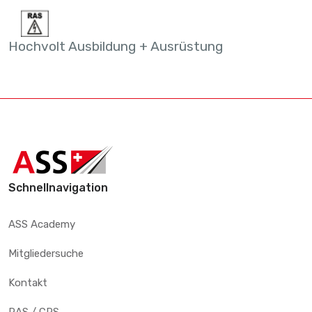
Hochvolt Ausbildung + Ausrüstung
Schnellnavigation
ASS Academy
Mitgliedersuche
Kontakt
RAS / CRS