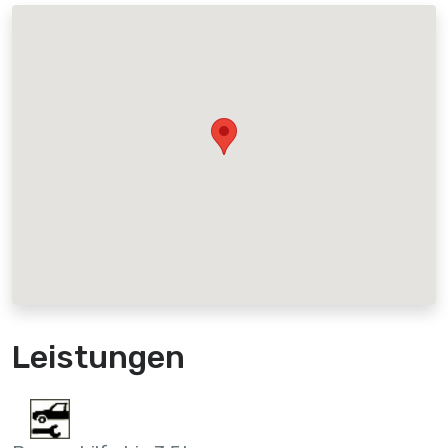
Leistungen