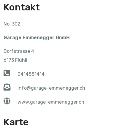
Kontakt
No. 302
Garage Emmenegger GmbH
Dorfstrasse 4
6173 Flühli
0414881414
info@garage-emmenegger.ch
www.garage-emmenegger.ch
Karte