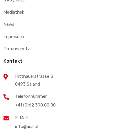
Mediathek
News
Impressum
Datenschutz
Kontakt
Hittnauerstrasse 3
8493 Saland
Telefonnummer:
+41 (0)62 398 00 80
E-Mail:
info@ass.ch