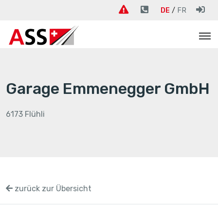
DE
FR
Garage Emmenegger GmbH
6173 Flühli
zurück zur Übersicht