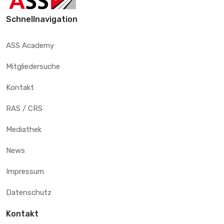
Schnellnavigation
ASS Academy
Mitgliedersuche
Kontakt
RAS / CRS
Mediathek
News
Impressum
Datenschutz
Kontakt