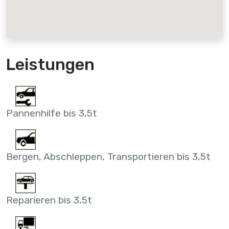
Leistungen
Pannenhilfe bis 3,5t
Bergen, Abschleppen, Transportieren bis 3,5t
Reparieren bis 3,5t