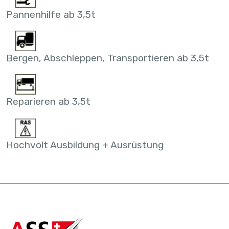
Pannenhilfe ab 3,5t
Bergen, Abschleppen, Transportieren ab 3,5t
Reparieren ab 3,5t
Hochvolt Ausbildung + Ausrüstung