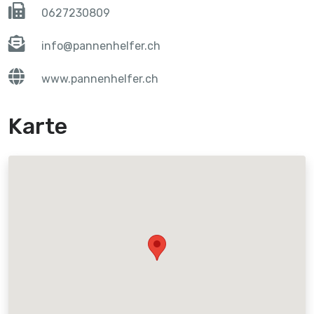
0627230809
info@pannenhelfer.ch
www.pannenhelfer.ch
Karte