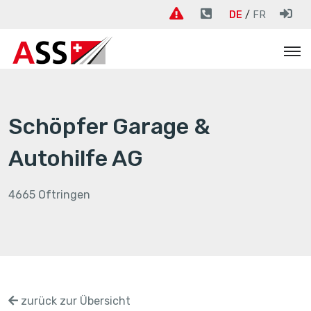
DE
FR
Schöpfer Garage &
Autohilfe AG
4665 Oftringen
zurück zur Übersicht