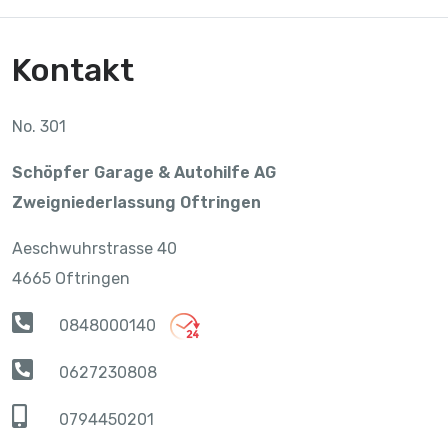
Kontakt
No. 301
Schöpfer Garage & Autohilfe AG
Zweigniederlassung Oftringen
Aeschwuhrstrasse 40
4665 Oftringen
0848000140
0627230808
0794450201