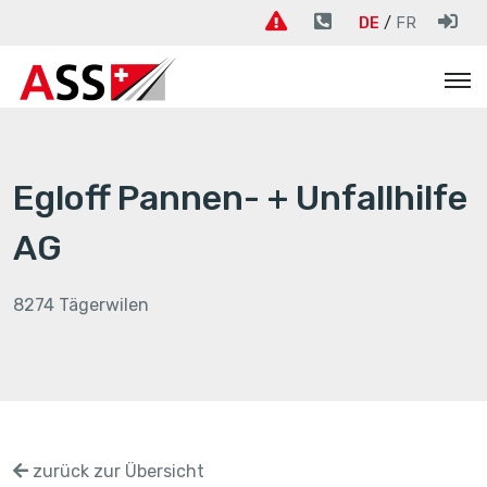
DE
FR
Egloff Pannen- + Unfallhilfe
AG
8274 Tägerwilen
zurück zur Übersicht