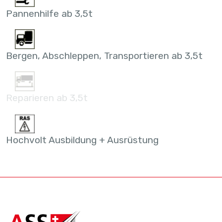
Pannenhilfe ab 3,5t
Bergen, Abschleppen, Transportieren ab 3,5t
Reparieren ab 3,5t
Hochvolt Ausbildung + Ausrüstung