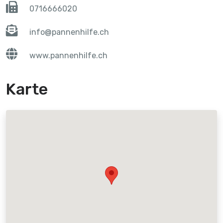
0716666020
info@pannenhilfe.ch
www.pannenhilfe.ch
Karte