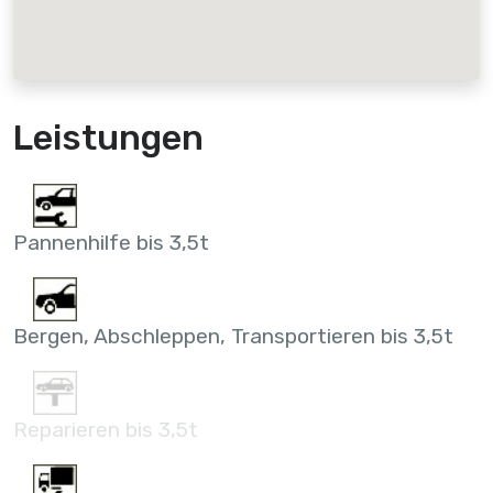
Leistungen
Pannenhilfe bis 3,5t
Bergen, Abschleppen, Transportieren bis 3,5t
Reparieren bis 3,5t