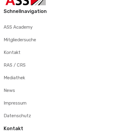
Schnellnavigation
ASS Academy
Mitgliedersuche
Kontakt
RAS / CRS
Mediathek
News
Impressum
Datenschutz
Kontakt