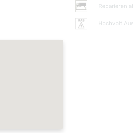
Reparieren a
Hochvolt Aus