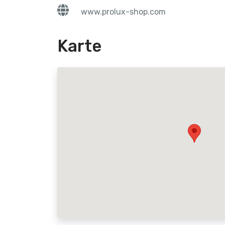
www.prolux-shop.com
Karte