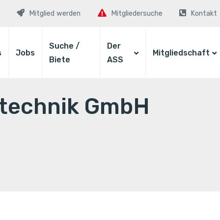
Mitglied werden
Mitgliedersuche
Kontakt
Suche /
Der
s
Jobs
Mitgliedschaft
Biete
ASS
technik GmbH