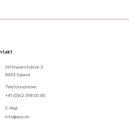
ntakt
Hittnauerstrasse 3
8493 Saland
Telefonnummer:
+41 (0)62 398 00 80
E-Mail:
info@ass.ch