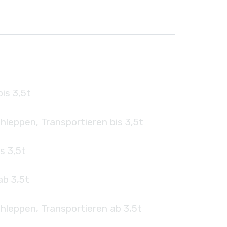
is 3,5t
hleppen, Transportieren bis 3,5t
s 3,5t
ab 3,5t
hleppen, Transportieren ab 3,5t