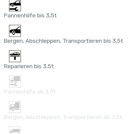
Pannenhilfe bis 3,5t
Bergen, Abschleppen, Transportieren bis 3,5t
Reparieren bis 3,5t
Pannenhilfe ab 3,5t
Bergen, Abschleppen, Transportieren ab 3,5t