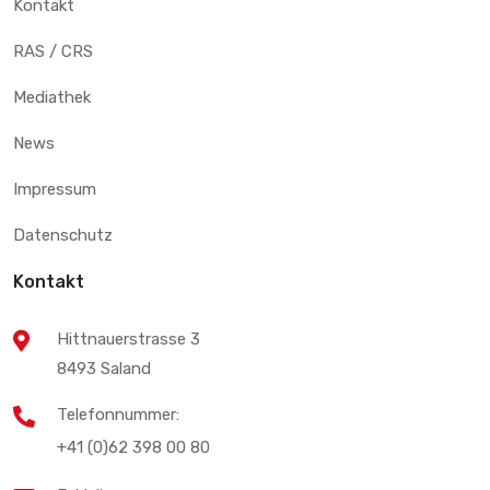
Kontakt
RAS / CRS
Mediathek
News
Impressum
Datenschutz
Kontakt
Hittnauerstrasse 3
8493 Saland
Telefonnummer:
+41 (0)62 398 00 80