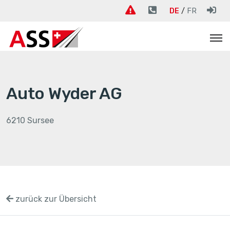
DE
FR
Auto Wyder AG
6210 Sursee
zurück zur Übersicht