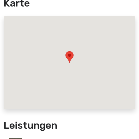
Karte
Leistungen