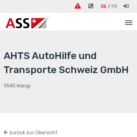
DE
FR
AHTS AutoHilfe und
Transporte Schweiz GmbH
9545 Wängi
zurück zur Übersicht