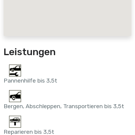
Leistungen
Pannenhilfe bis 3,5t
Bergen, Abschleppen, Transportieren bis 3,5t
Reparieren bis 3,5t