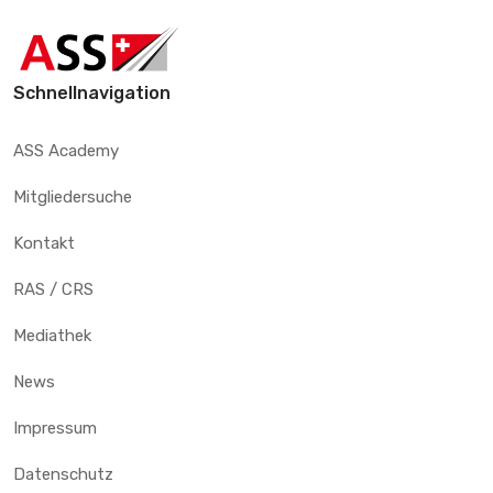
Schnellnavigation
ASS Academy
Mitgliedersuche
Kontakt
RAS / CRS
Mediathek
News
Impressum
Datenschutz