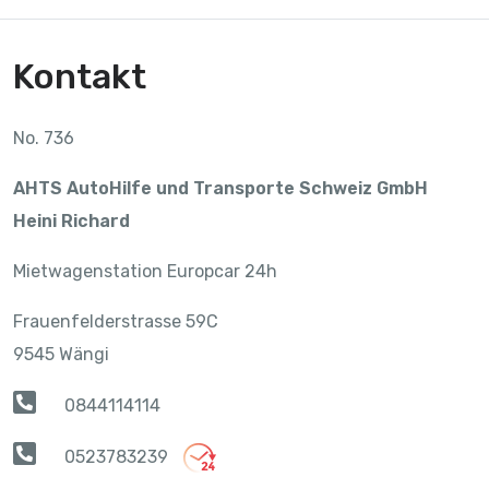
Kontakt
No. 736
AHTS AutoHilfe und Transporte Schweiz GmbH
Heini Richard
Mietwagenstation Europcar 24h
Frauenfelderstrasse 59C
9545 Wängi
0844114114
0523783239