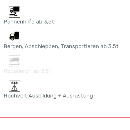
Pannenhilfe ab 3,5t
Bergen, Abschleppen, Transportieren ab 3,5t
Reparieren ab 3,5t
Hochvolt Ausbildung + Ausrüstung