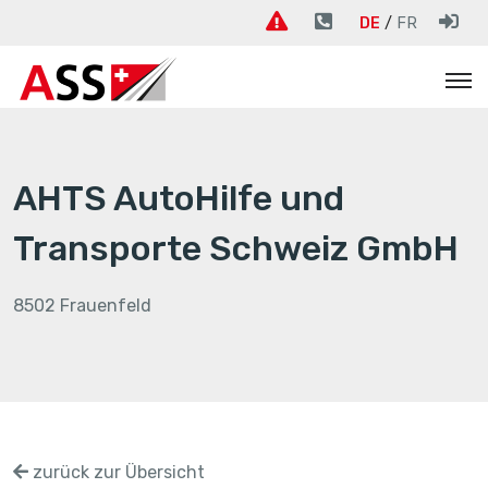
DE
FR
AHTS AutoHilfe und
Transporte Schweiz GmbH
8502 Frauenfeld
zurück zur Übersicht