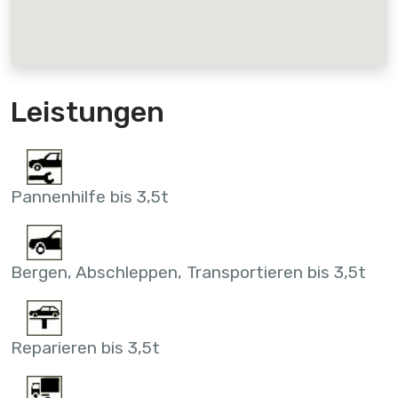
Leistungen
Pannenhilfe bis 3,5t
Bergen, Abschleppen, Transportieren bis 3,5t
Reparieren bis 3,5t