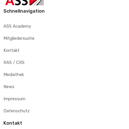
Schnellnavigation
ASS Academy
Mitgliedersuche
Kontakt
RAS / CRS
Mediathek
News
Impressum
Datenschutz
Kontakt