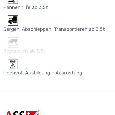
Pannenhilfe ab 3,5t
Bergen, Abschleppen, Transportieren ab 3,5t
Reparieren ab 3,5t
Hochvolt Ausbildung + Ausrüstung