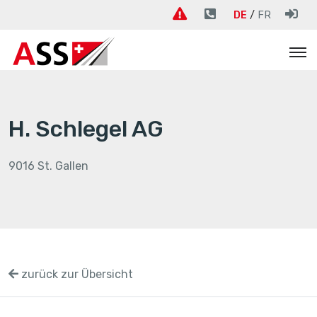
DE
FR
H. Schlegel AG
9016 St. Gallen
zurück zur Übersicht