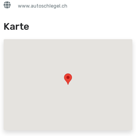
www.autoschlegel.ch
Karte