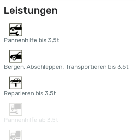
Leistungen
Pannenhilfe bis 3,5t
Bergen, Abschleppen, Transportieren bis 3,5t
Reparieren bis 3,5t
Pannenhilfe ab 3,5t