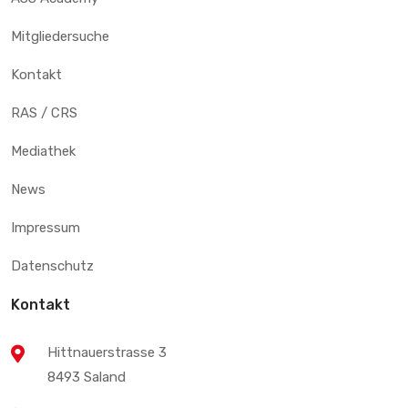
Mitgliedersuche
Kontakt
RAS / CRS
Mediathek
News
Impressum
Datenschutz
Kontakt
Hittnauerstrasse 3
8493 Saland