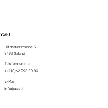
ntakt
Hittnauerstrasse 3
8493 Saland
Telefonnummer:
+41 (0)62 398 00 80
E-Mail:
info@ass.ch