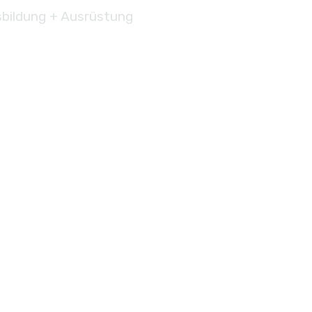
bildung + Ausrüstung