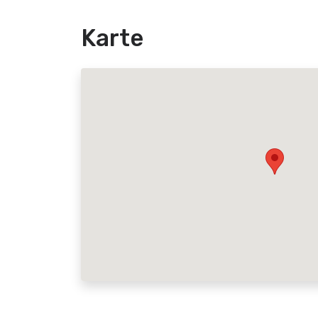
Karte