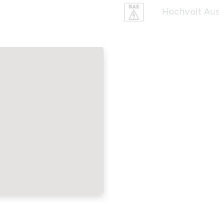
Hochvolt Aus