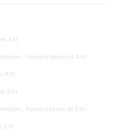
is 3,5t
hleppen, Transportieren bis 3,5t
s 3,5t
ab 3,5t
hleppen, Transportieren ab 3,5t
b 3,5t