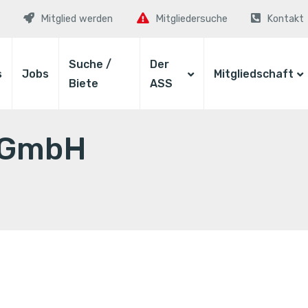
Mitglied werden
Mitgliedersuche
Kontakt
Suche /
Der
s
Jobs
Mitgliedschaft
Biete
ASS
 GmbH