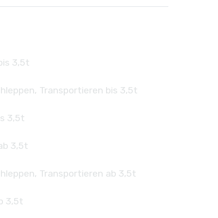
is 3,5t
hleppen, Transportieren bis 3,5t
s 3,5t
ab 3,5t
hleppen, Transportieren ab 3,5t
b 3,5t