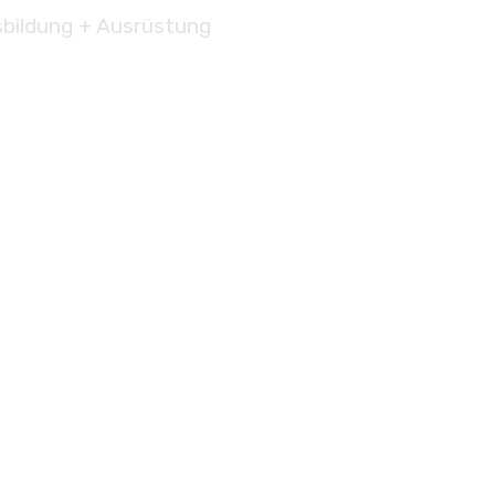
bildung + Ausrüstung