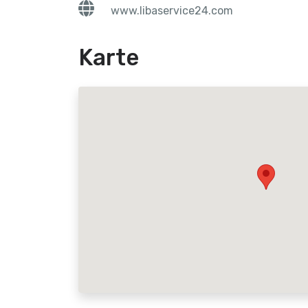
www.libaservice24.com
Karte