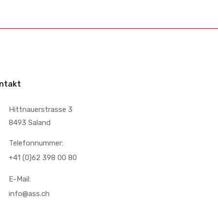
ntakt
Hittnauerstrasse 3
8493 Saland
Telefonnummer:
+41 (0)62 398 00 80
E-Mail:
info@ass.ch