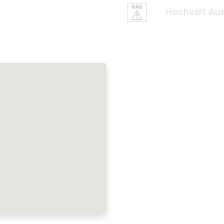
Hochvolt Aus