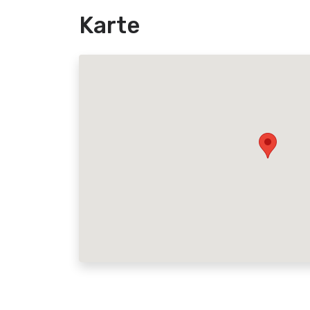
Karte