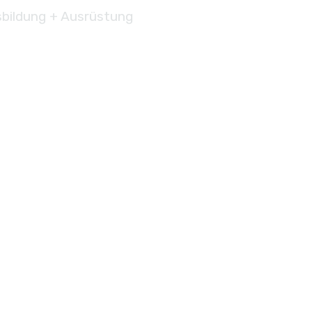
bildung + Ausrüstung