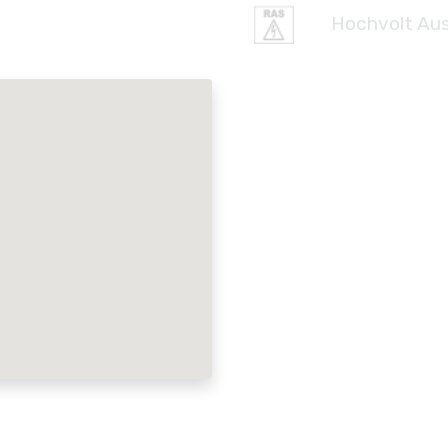
Hochvolt Aus