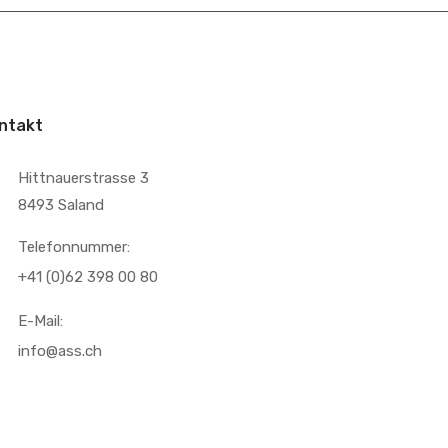
ntakt
Hittnauerstrasse 3
8493 Saland
Telefonnummer:
+41 (0)62 398 00 80
E-Mail:
info@ass.ch