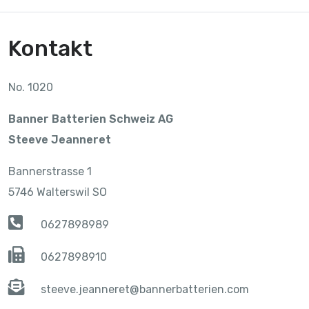
Kontakt
No. 1020
Banner Batterien Schweiz AG
Steeve Jeanneret
Bannerstrasse 1
5746 Walterswil SO
0627898989
0627898910
steeve.jeanneret@bannerbatterien.com