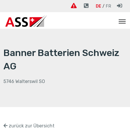
DE
FR
Banner Batterien Schweiz
AG
5746 Walterswil SO
zurück zur Übersicht