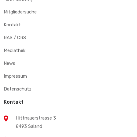
Mitgliedersuche
Kontakt
RAS / CRS
Mediathek
News
Impressum
Datenschutz
Kontakt
Hittnauerstrasse 3
8493 Saland