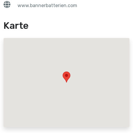
www.bannerbatterien.com
Karte