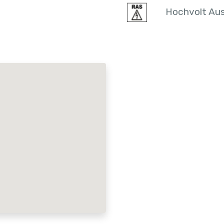
Hochvolt Aus