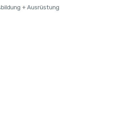
bildung + Ausrüstung