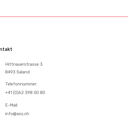
ntakt
Hittnauerstrasse 3
8493 Saland
Telefonnummer:
+41 (0)62 398 00 80
E-Mail:
info@ass.ch